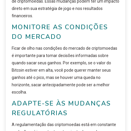
de criptomoedas. Essas mudanças podem ter um impacto
direto em sua estratégia de jogo e nos resultados
financeiros.
MONITORE AS CONDIÇÕES
DO MERCADO
Ficar de olho nas condições do mercado de criptomoedas
é importante para tomar decisões informadas sobre
quando sacar seus ganhos. Por exemplo, se o valor do
Bitcoin estiver em alta, você pode querer manter seus
ganhos até o pico, mas se houver uma queda no
horizonte, sacar antecipadamente pode ser a melhor
escolha.
ADAPTE-SE ÀS MUDANÇAS
REGULATÓRIAS
A regulamentação das criptomoedas está em constante