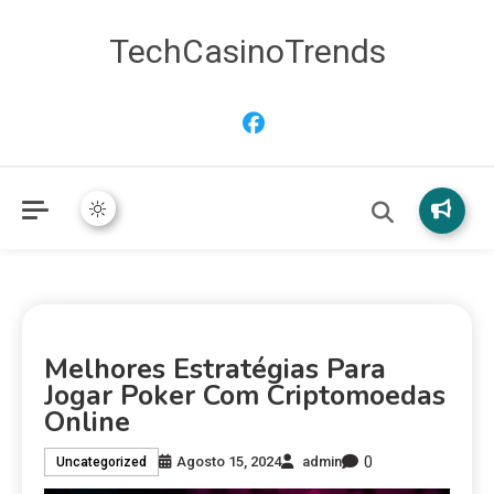
TechCasinoTrends
Melhores Estratégias Para
Jogar Poker Com Criptomoedas
Online
0
Agosto 15, 2024
admin
Uncategorized