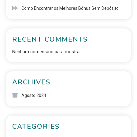
Como Encontrar os Melhores Bônus Sem Depósito
RECENT COMMENTS
Nenhum comentário para mostrar.
ARCHIVES
Agosto 2024
CATEGORIES