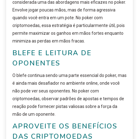
considerada uma das abordagens mais eficazes no poker.
Envolve jogar poucas mãos, mas de forma agressiva
quando você entra em um pote. No poker com
criptomoedas, essa estratégia é particularmente útil, pois
permite maximizar os ganhos em mãos fortes enquanto
minimiza as perdas em mãos fracas.
BLEFE E LEITURA DE
OPONENTES
O blefe continua sendo uma parte essencial do poker, mas
é ainda mais desafiador no ambiente online, onde você
não pode ver seus oponentes. No poker com
criptomoedas, observar padrões de apostas e tempos de
reação pode fornecer pistas valiosas sobre a força da
mão de um oponente.
APROVEITE OS BENEFÍCIOS
DAS CRIPTOMOEDAS