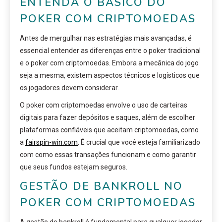
ENTENDA O BÁSICO DO
POKER COM CRIPTOMOEDAS
Antes de mergulhar nas estratégias mais avançadas, é
essencial entender as diferenças entre o poker tradicional
e o poker com criptomoedas. Embora a mecânica do jogo
seja a mesma, existem aspectos técnicos e logísticos que
os jogadores devem considerar.
O poker com criptomoedas envolve o uso de carteiras
digitais para fazer depósitos e saques, além de escolher
plataformas confiáveis que aceitam criptomoedas, como
a
fairspin-win.com
. É crucial que você esteja familiarizado
com como essas transações funcionam e como garantir
que seus fundos estejam seguros.
GESTÃO DE BANKROLL NO
POKER COM CRIPTOMOEDAS
A gestão do bankroll é fundamental para qualquer jogador